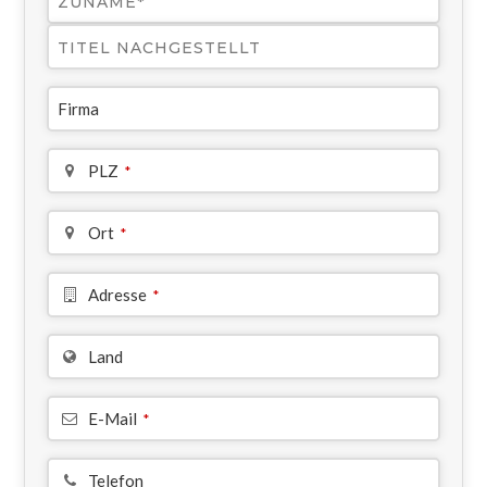
Firma
PLZ
*
Ort
*
Adresse
*
Land
E-Mail
*
Telefon