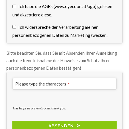
Ich habe die AGBs (www.eyecoon.at/agb) gelesen
und akzeptiere diese.
Ich widerspreche der Verarbeitung meiner
personenbezogenen Daten zu Marketingzwecken.
Bitte beachten Sie, dass Sie mit Absenden Ihrer Anmeldung
auch die Kenntnisnahme der Hinweise zum Schutz Ihrer
personenbezogenen Daten bestätigen!
Please type the characters
*
This helps us prevent spam, thank you.
ABSENDEN