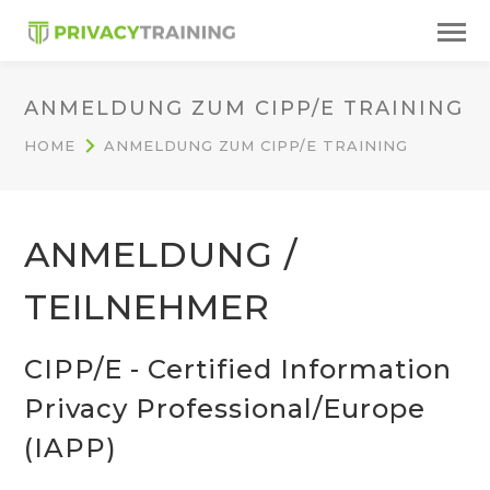
ANMELDUNG ZUM CIPP/E TRAINING
HOME
ANMELDUNG ZUM CIPP/E TRAINING
ANMELDUNG /
TEILNEHMER
CIPP/E - Certified Information
Privacy Professional/Europe
(IAPP)