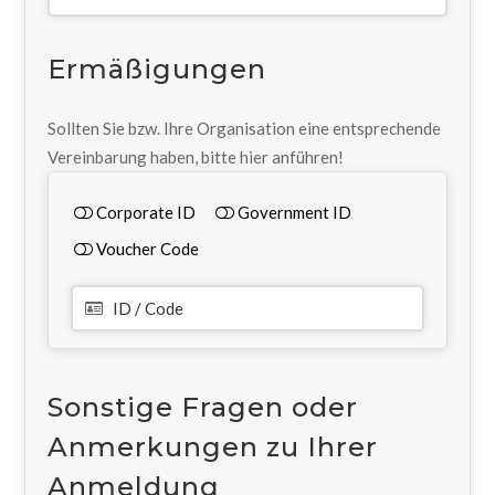
Ermäßigungen
Sollten Sie bzw. Ihre Organisation eine entsprechende
Vereinbarung haben, bitte hier anführen!
Corporate ID
Government ID
Voucher Code
ID / Code
Sonstige Fragen oder
Anmerkungen zu Ihrer
Anmeldung