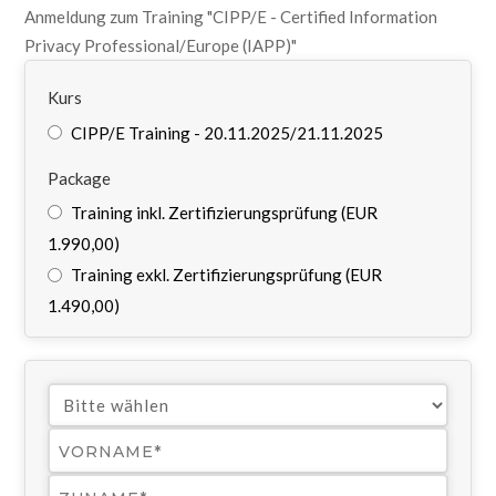
Anmeldung zum Training "CIPP/E - Certified Information
Privacy Professional/Europe (IAPP)"
Kurs
CIPP/E Training - 20.11.2025/21.11.2025
Package
Training inkl. Zertifizierungsprüfung (EUR
1.990,00)
Training exkl. Zertifizierungsprüfung (EUR
1.490,00)