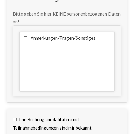
Bitte geben Sie hier KEINE personenbezogenen Daten
an!
Anmerkungen/Fragen/Sonstiges
Die Buchungsmodalitäten und
Teilnahmebedingungen sind mir bekannt.