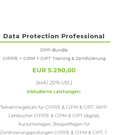
Data Protection Professional
DPP-Bundle
CIPP/E + CIPM + CIPT Training & Zertifizierung
EUR 5.290,00
(exkl. 20% USt.)
inkludierte Leistungen:
Teilnahmegebühr für CIPP/E & CIPM & CIPT, IAPP-
Lehrbücher CIPP/E & CIPM & CIPT (digital),
Kursunterlagen, Beispielfragen für
Zertifizierungsprüfungen CIPP/E & CIPM & CIPT, 1-