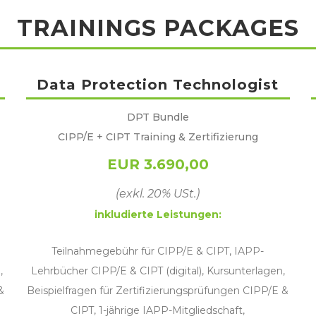
TRAININGS PACKAGES
Data Protection Technologist
DPT Bundle
CIPP/E + CIPT Training & Zertifizierung
EUR 3.690,00
(exkl. 20% USt.)
inkludierte Leistungen:
Teilnahmegebühr für CIPP/E & CIPT, IAPP-
,
Lehrbücher CIPP/E & CIPT (digital), Kursunterlagen,
&
Beispielfragen für Zertifizierungsprüfungen CIPP/E &
CIPT, 1-jährige IAPP-Mitgliedschaft,