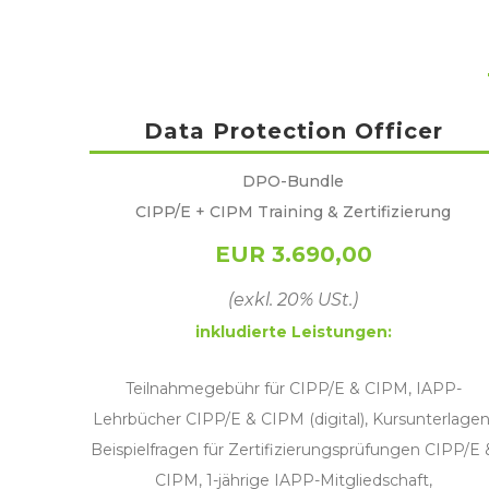
Data Protection Officer
DPO-Bundle
CIPP/E + CIPM Training & Zertifizierung
EUR 3.690,00
(exkl. 20% USt.)
inkludierte Leistungen:
Teilnahmegebühr für CIPP/E & CIPM, IAPP-
Lehrbücher CIPP/E & CIPM (digital), Kursunterlagen
Beispielfragen für Zertifizierungsprüfungen CIPP/E 
CIPM, 1-jährige IAPP-Mitgliedschaft,